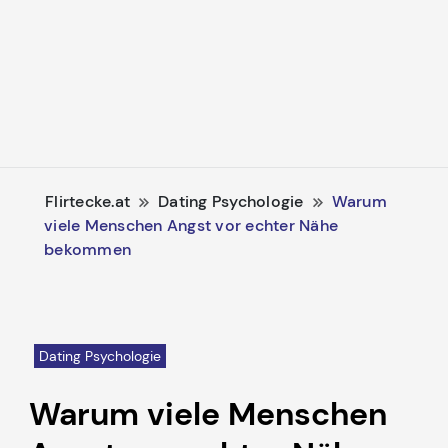
Flirtecke.at
Dating Psychologie
Warum
viele Menschen Angst vor echter Nähe
bekommen
Dating Psychologie
Warum viele Menschen