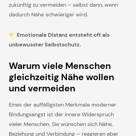
zukünftig zu vermeiden – selbst dann, wenn
dadurch Nähe schwieriger wird.
Emotionale Distanz entsteht oft als
unbewusster Selbstschutz.
Warum viele Menschen
gleichzeitig Nähe wollen
und vermeiden
Eines der auffälligsten Merkmale moderner
Bindungsangst ist der innere Widerspruch
vieler Menschen. Sie wünschen sich Nähe,
Beziehung und Verbindung – reagieren aber