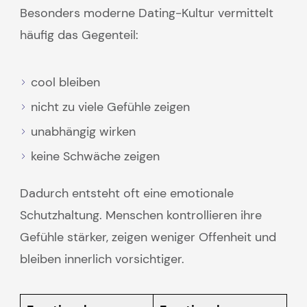
Besonders moderne Dating-Kultur vermittelt
häufig das Gegenteil:
cool bleiben
nicht zu viele Gefühle zeigen
unabhängig wirken
keine Schwäche zeigen
Dadurch entsteht oft eine emotionale
Schutzhaltung. Menschen kontrollieren ihre
Gefühle stärker, zeigen weniger Offenheit und
bleiben innerlich vorsichtiger.