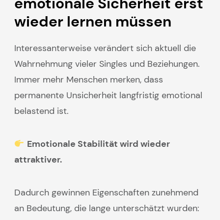
emotionale Sicherheit erst
wieder lernen müssen
Interessanterweise verändert sich aktuell die
Wahrnehmung vieler Singles und Beziehungen.
Immer mehr Menschen merken, dass
permanente Unsicherheit langfristig emotional
belastend ist.
Emotionale Stabilität wird wieder
attraktiver.
Dadurch gewinnen Eigenschaften zunehmend
an Bedeutung, die lange unterschätzt wurden: