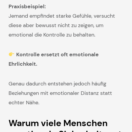
Praxisbeispiel:
Jemand empfindet starke Gefühle, versucht
diese aber bewusst nicht zu zeigen, um
emotional die Kontrolle zu behalten.
Kontrolle ersetzt oft emotionale
Ehrlichkeit.
Genau dadurch entstehen jedoch häufig
Beziehungen mit emotionaler Distanz statt
echter Nähe.
Warum viele Menschen