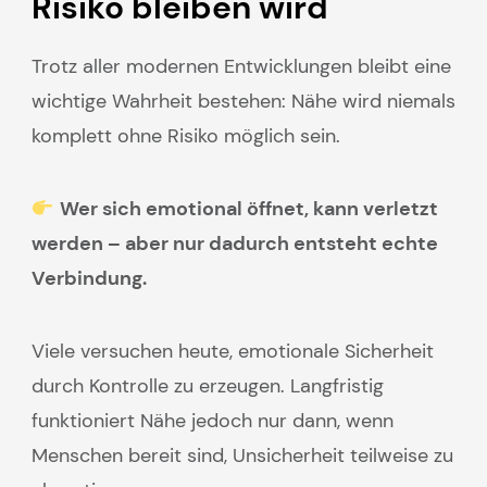
Risiko bleiben wird
Trotz aller modernen Entwicklungen bleibt eine
wichtige Wahrheit bestehen: Nähe wird niemals
komplett ohne Risiko möglich sein.
Wer sich emotional öffnet, kann verletzt
werden – aber nur dadurch entsteht echte
Verbindung.
Viele versuchen heute, emotionale Sicherheit
durch Kontrolle zu erzeugen. Langfristig
funktioniert Nähe jedoch nur dann, wenn
Menschen bereit sind, Unsicherheit teilweise zu