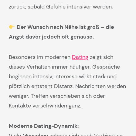
zurück, sobald Gefühle intensiver werden.
Der Wunsch nach Nähe ist groß – die
Angst davor jedoch oft genauso.
Besonders im modernen
Dating
zeigt sich
dieses Verhalten immer häufiger. Gespräche
beginnen intensiv, Interesse wirkt stark und
plötzlich entsteht Distanz. Nachrichten werden
weniger, Treffen verschieben sich oder
Kontakte verschwinden ganz.
Moderne Dating-Dynamik:
Viele Menschen sehnen sich nach Verbindung