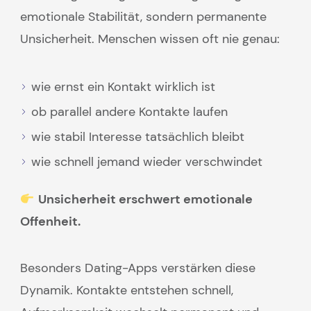
emotionale Stabilität, sondern permanente
Unsicherheit. Menschen wissen oft nie genau:
wie ernst ein Kontakt wirklich ist
ob parallel andere Kontakte laufen
wie stabil Interesse tatsächlich bleibt
wie schnell jemand wieder verschwindet
Unsicherheit erschwert emotionale
Offenheit.
Besonders Dating-Apps verstärken diese
Dynamik. Kontakte entstehen schnell,