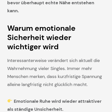
bevor überhaupt echte Nähe entstehen
kann.
Warum emotionale
Sicherheit wieder
wichtiger wird
Interessanterweise verändert sich aktuell die
Wahrnehmung vieler Singles. Immer mehr
Menschen merken, dass kurzfristige Spannung
alleine langfristig nicht glücklich macht.
Emotionale Ruhe wird wieder attraktiver
als ständige Unsicherheit.