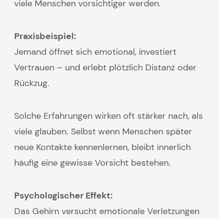
viele Menschen vorsichtiger werden.
Praxisbeispiel:
Jemand öffnet sich emotional, investiert
Vertrauen – und erlebt plötzlich Distanz oder
Rückzug.
Solche Erfahrungen wirken oft stärker nach, als
viele glauben. Selbst wenn Menschen später
neue Kontakte kennenlernen, bleibt innerlich
häufig eine gewisse Vorsicht bestehen.
Psychologischer Effekt:
Das Gehirn versucht emotionale Verletzungen