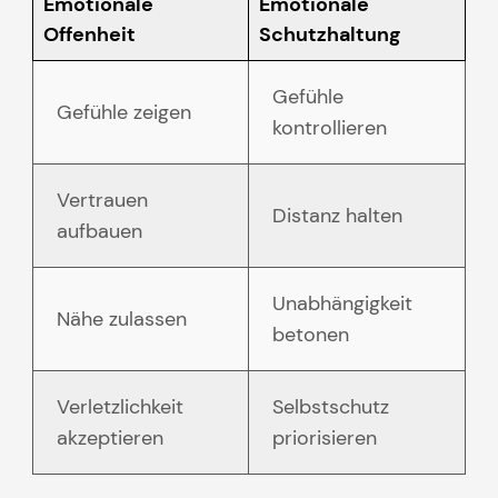
Emotionale
Emotionale
Offenheit
Schutzhaltung
Gefühle
Gefühle zeigen
kontrollieren
Vertrauen
Distanz halten
aufbauen
Unabhängigkeit
Nähe zulassen
betonen
Verletzlichkeit
Selbstschutz
akzeptieren
priorisieren