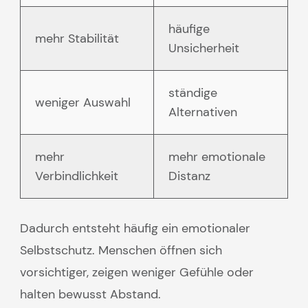
häufige
mehr Stabilität
Unsicherheit
ständige
weniger Auswahl
Alternativen
mehr
mehr emotionale
Verbindlichkeit
Distanz
Dadurch entsteht häufig ein emotionaler
Selbstschutz. Menschen öffnen sich
vorsichtiger, zeigen weniger Gefühle oder
halten bewusst Abstand.