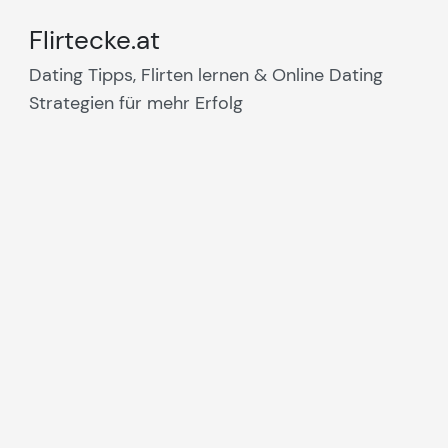
Flirtecke.at
Dating Tipps, Flirten lernen & Online Dating
Strategien für mehr Erfolg