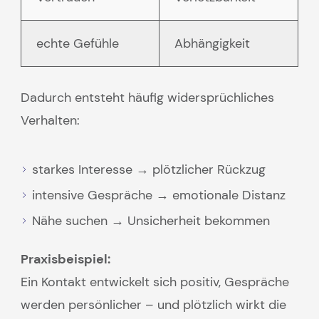
echte Gefühle
Abhängigkeit
Dadurch entsteht häufig widersprüchliches
Verhalten:
starkes Interesse → plötzlicher Rückzug
intensive Gespräche → emotionale Distanz
Nähe suchen → Unsicherheit bekommen
Praxisbeispiel:
Ein Kontakt entwickelt sich positiv, Gespräche
werden persönlicher – und plötzlich wirkt die