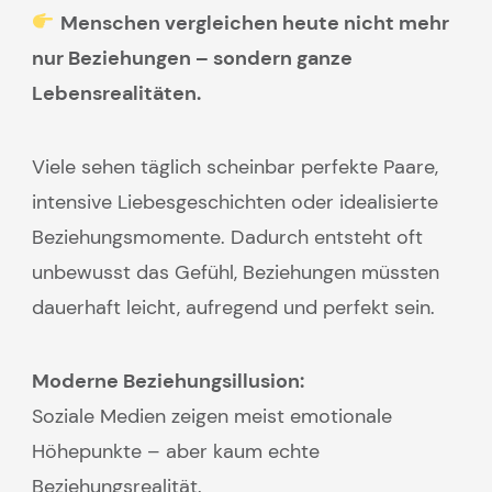
Menschen vergleichen heute nicht mehr
nur Beziehungen – sondern ganze
Lebensrealitäten.
Viele sehen täglich scheinbar perfekte Paare,
intensive Liebesgeschichten oder idealisierte
Beziehungsmomente. Dadurch entsteht oft
unbewusst das Gefühl, Beziehungen müssten
dauerhaft leicht, aufregend und perfekt sein.
Moderne Beziehungsillusion:
Soziale Medien zeigen meist emotionale
Höhepunkte – aber kaum echte
Beziehungsrealität.