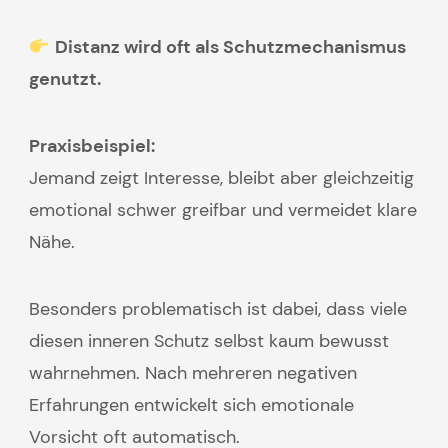
Distanz wird oft als Schutzmechanismus
genutzt.
Praxisbeispiel:
Jemand zeigt Interesse, bleibt aber gleichzeitig
emotional schwer greifbar und vermeidet klare
Nähe.
Besonders problematisch ist dabei, dass viele
diesen inneren Schutz selbst kaum bewusst
wahrnehmen. Nach mehreren negativen
Erfahrungen entwickelt sich emotionale
Vorsicht oft automatisch.