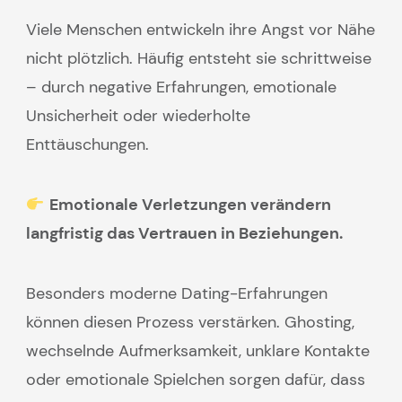
Viele Menschen entwickeln ihre Angst vor Nähe
nicht plötzlich. Häufig entsteht sie schrittweise
– durch negative Erfahrungen, emotionale
Unsicherheit oder wiederholte
Enttäuschungen.
Emotionale Verletzungen verändern
langfristig das Vertrauen in Beziehungen.
Besonders moderne Dating-Erfahrungen
können diesen Prozess verstärken. Ghosting,
wechselnde Aufmerksamkeit, unklare Kontakte
oder emotionale Spielchen sorgen dafür, dass