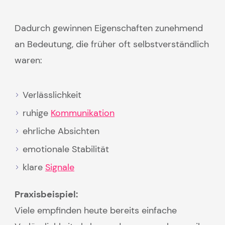
Dadurch gewinnen Eigenschaften zunehmend
an Bedeutung, die früher oft selbstverständlich
waren:
Verlässlichkeit
ruhige
Kommunikation
ehrliche Absichten
emotionale Stabilität
klare
Signale
Praxisbeispiel:
Viele empfinden heute bereits einfache