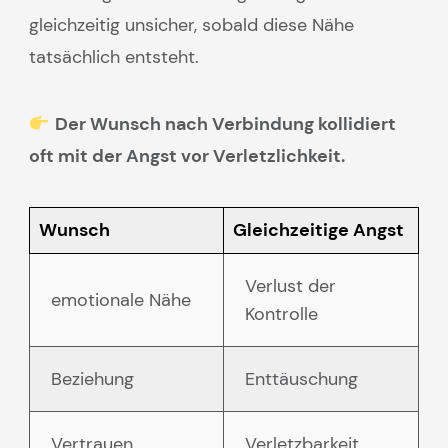
gleichzeitig unsicher, sobald diese Nähe
tatsächlich entsteht.
Der Wunsch nach Verbindung kollidiert
oft mit der Angst vor Verletzlichkeit.
Wunsch
Gleichzeitige Angst
Verlust der
emotionale Nähe
Kontrolle
Beziehung
Enttäuschung
Vertrauen
Verletzbarkeit