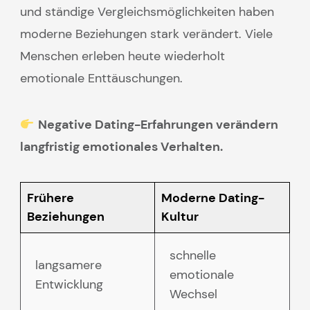
und ständige Vergleichsmöglichkeiten haben
moderne Beziehungen stark verändert. Viele
Menschen erleben heute wiederholt
emotionale Enttäuschungen.
Negative Dating-Erfahrungen verändern
langfristig emotionales Verhalten.
Frühere
Moderne Dating-
Beziehungen
Kultur
schnelle
langsamere
emotionale
Entwicklung
Wechsel