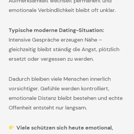
Aufmerksamkeit wechselt permanent und
emotionale Verbindlichkeit bleibt oft unklar.
Typische moderne Dating-Situation:
Intensive Gespräche erzeugen Nähe –
gleichzeitig bleibt ständig die Angst, plötzlich
ersetzt oder vergessen zu werden.
Dadurch bleiben viele Menschen innerlich
vorsichtiger. Gefühle werden kontrolliert,
emotionale Distanz bleibt bestehen und echte
Offenheit entsteht nur langsam.
Viele schützen sich heute emotional,