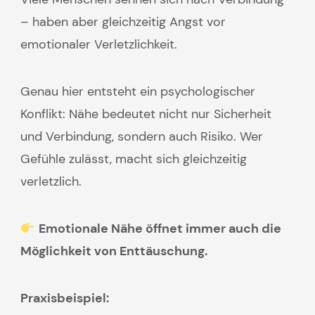
– haben aber gleichzeitig Angst vor
emotionaler Verletzlichkeit.
Genau hier entsteht ein psychologischer
Konflikt: Nähe bedeutet nicht nur Sicherheit
und Verbindung, sondern auch Risiko. Wer
Gefühle zulässt, macht sich gleichzeitig
verletzlich.
Emotionale Nähe öffnet immer auch die
Möglichkeit von Enttäuschung.
Praxisbeispiel: