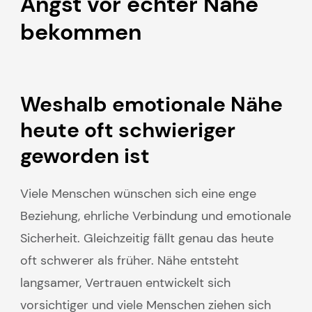
Angst vor echter Nähe
bekommen
Weshalb emotionale Nähe
heute oft schwieriger
geworden ist
Viele Menschen wünschen sich eine enge
Beziehung, ehrliche Verbindung und emotionale
Sicherheit. Gleichzeitig fällt genau das heute
oft schwerer als früher. Nähe entsteht
langsamer, Vertrauen entwickelt sich
vorsichtiger und viele Menschen ziehen sich