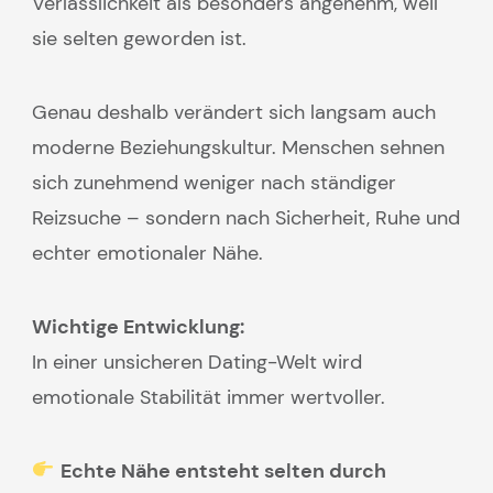
Verlässlichkeit als besonders angenehm, weil
sie selten geworden ist.
Genau deshalb verändert sich langsam auch
moderne Beziehungskultur. Menschen sehnen
sich zunehmend weniger nach ständiger
Reizsuche – sondern nach Sicherheit, Ruhe und
echter emotionaler Nähe.
Wichtige Entwicklung:
In einer unsicheren Dating-Welt wird
emotionale Stabilität immer wertvoller.
Echte Nähe entsteht selten durch