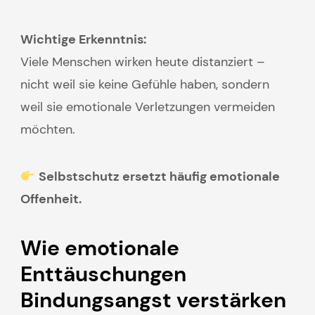
Wichtige Erkenntnis:
Viele Menschen wirken heute distanziert –
nicht weil sie keine Gefühle haben, sondern
weil sie emotionale Verletzungen vermeiden
möchten.
Selbstschutz ersetzt häufig emotionale
Offenheit.
Wie emotionale
Enttäuschungen
Bindungsangst verstärken