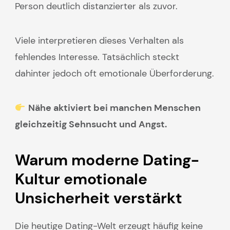
Person deutlich distanzierter als zuvor.
Viele interpretieren dieses Verhalten als
fehlendes Interesse. Tatsächlich steckt
dahinter jedoch oft emotionale Überforderung.
Nähe aktiviert bei manchen Menschen
gleichzeitig Sehnsucht und Angst.
Warum moderne Dating-
Kultur emotionale
Unsicherheit verstärkt
Die heutige Dating-Welt erzeugt häufig keine