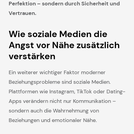
Perfektion – sondern durch Sicherheit und
Vertrauen.
Wie soziale Medien die
Angst vor Nähe zusätzlich
verstärken
Ein weiterer wichtiger Faktor moderner
Beziehungsprobleme sind soziale Medien.
Plattformen wie Instagram, TikTok oder Dating-
Apps verändern nicht nur Kommunikation –
sondern auch die Wahrnehmung von
Beziehungen und emotionaler Nähe.