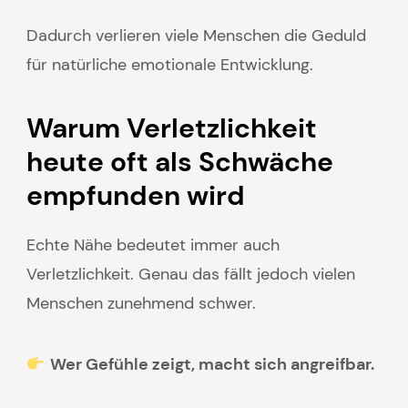
Dadurch verlieren viele Menschen die Geduld
für natürliche emotionale Entwicklung.
Warum Verletzlichkeit
heute oft als Schwäche
empfunden wird
Echte Nähe bedeutet immer auch
Verletzlichkeit. Genau das fällt jedoch vielen
Menschen zunehmend schwer.
Wer Gefühle zeigt, macht sich angreifbar.