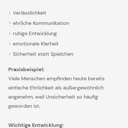
Verlässlichkeit
ehrliche Kommunikation
ruhige Entwicklung
emotionale Klarheit
Sicherheit statt Spielchen
Praxisbeispiel:
Viele Menschen empfinden heute bereits
einfache Ehrlichkeit als außergewöhnlich
angenehm, weil Unsicherheit so häufig
geworden ist.
Wichtige Entwicklung: