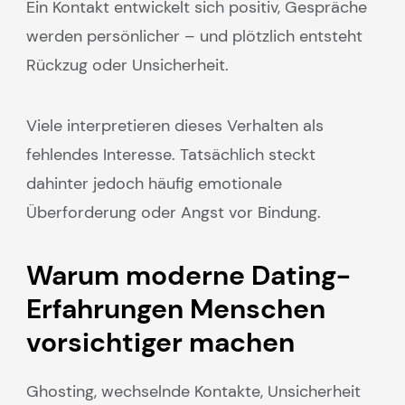
Ein Kontakt entwickelt sich positiv, Gespräche
werden persönlicher – und plötzlich entsteht
Rückzug oder Unsicherheit.
Viele interpretieren dieses Verhalten als
fehlendes Interesse. Tatsächlich steckt
dahinter jedoch häufig emotionale
Überforderung oder Angst vor Bindung.
Warum moderne Dating-
Erfahrungen Menschen
vorsichtiger machen
Ghosting, wechselnde Kontakte, Unsicherheit