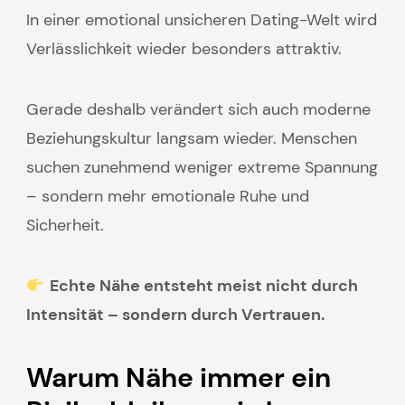
In einer emotional unsicheren Dating-Welt wird
Verlässlichkeit wieder besonders attraktiv.
Gerade deshalb verändert sich auch moderne
Beziehungskultur langsam wieder. Menschen
suchen zunehmend weniger extreme Spannung
– sondern mehr emotionale Ruhe und
Sicherheit.
Echte Nähe entsteht meist nicht durch
Intensität – sondern durch Vertrauen.
Warum Nähe immer ein