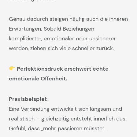
Genau dadurch steigen häufig auch die inneren
Erwartungen. Sobald Beziehungen
komplizierter, emotionaler oder unsicherer
werden, ziehen sich viele schneller zurück.
Perfektionsdruck erschwert echte
emotionale Offenheit.
Praxisbeispiel:
Eine Verbindung entwickelt sich langsam und
realistisch – gleichzeitig entsteht innerlich das
Gefühl, dass „mehr passieren müsste“.