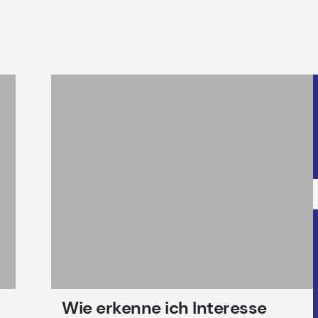
Wie erkenne ich Interesse