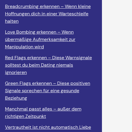
Breadcrumbing erkennen – Wenn kleine
Hoffnungen dich in einer Warteschleife
halten
Love Bombing erkennen – Wenn
übermäßige Aufmerksamkeit zur
Manipulation wird
Red Flags erkennen – Diese Warnsignale
solltest du beim Dating niemals
ignorieren
Green Flags erkennen – Diese positiven
Signale sprechen für eine gesunde
Beziehung
Manchmal passt alles – außer dem
richtigen Zeitpunkt
Vertrautheit ist nicht automatisch Liebe