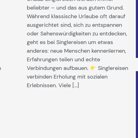
beliebter – und das aus gutem Grund.
Während klassische Urlaube oft darauf
ausgerichtet sind, sich zu entspannen
oder Sehenswürdigkeiten zu entdecken,
geht es bei Singlereisen um etwas
anderes: neue Menschen kennenlernen,
Erfahrungen teilen und echte
n
Verbindungen aufbauen.
Singlereisen
verbinden Erholung mit sozialen
Erlebnissen. Viele […]