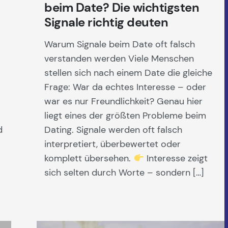
beim Date? Die wichtigsten
Signale richtig deuten
Warum Signale beim Date oft falsch
verstanden werden Viele Menschen
stellen sich nach einem Date die gleiche
Frage: War da echtes Interesse – oder
war es nur Freundlichkeit? Genau hier
liegt eines der größten Probleme beim
d
Dating. Signale werden oft falsch
interpretiert, überbewertet oder
komplett übersehen.
Interesse zeigt
sich selten durch Worte – sondern […]