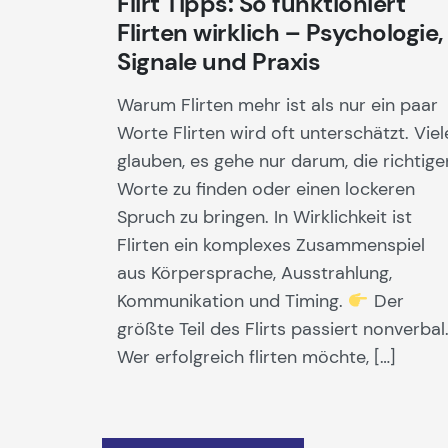
Flirt Tipps: So funktioniert
Flirten wirklich – Psychologie,
Signale und Praxis
Warum Flirten mehr ist als nur ein paar
Worte Flirten wird oft unterschätzt. Viel
glauben, es gehe nur darum, die richtige
Worte zu finden oder einen lockeren
Spruch zu bringen. In Wirklichkeit ist
Flirten ein komplexes Zusammenspiel
aus Körpersprache, Ausstrahlung,
Kommunikation und Timing.
Der
größte Teil des Flirts passiert nonverbal
Wer erfolgreich flirten möchte, […]