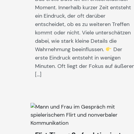
Moment. Innerhalb kurzer Zeit entsteht
ein Eindruck, der oft darüber
entscheidet, ob es zu weiteren Treffen
kommt oder nicht. Viele unterschätzen
dabei, wie stark kleine Details die
Wahrnehmung beeinflussen.
Der
erste Eindruck entsteht in wenigen
Minuten. Oft liegt der Fokus auf äußere
[…]