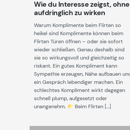
Wie du Interesse zeigst, ohne
aufdringlich zu wirken
Warum Komplimente beim Flirten so
heikel sind Komplimente können beim
Flirten Türen öffnen – oder sie sofort
wieder schließen. Genau deshalb sind
sie so wirkungsvoll und gleichzeitig so
riskant. Ein gutes Kompliment kann
Sympathie erzeugen, Nähe aufbauen un
ein Gespräch lebendiger machen. Ein
schlechtes Kompliment wirkt dagegen
schnell plump, aufgesetzt oder
unangenehm.
Beim Flirten […]