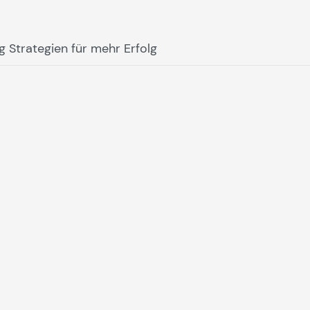
ng Strategien für mehr Erfolg