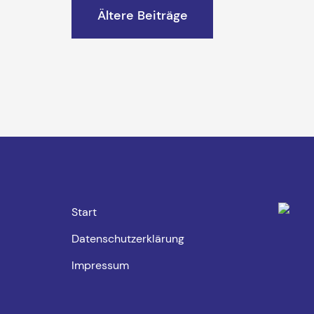
Beitragsnavigation
Ältere Beiträge
Start
Datenschutzerklärung
Impressum