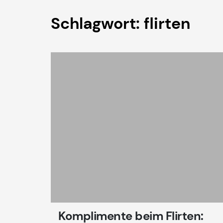
Schlagwort:
flirten
Komplimente beim Flirten: