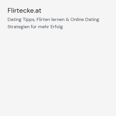
Flirtecke.at
Dating Tipps, Flirten lernen & Online Dating
Strategien für mehr Erfolg