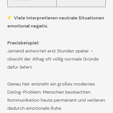
Viele interpretieren neutrale Situationen
emotional negativ.
Praxisbeispiel:
Jemand antwortet erst Stunden später –
obwohl der Alltag oft völlig normale Gründe
dafür liefert.
Genau hier entsteht ein großes modernes
Dating-Problem: Menschen beobachten
Kommunikation heute permanent und verlieren
dadurch emotionale Ruhe.