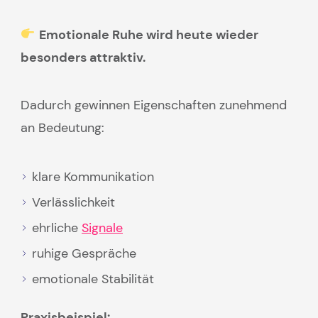
Emotionale Ruhe wird heute wieder
besonders attraktiv.
Dadurch gewinnen Eigenschaften zunehmend
an Bedeutung:
klare Kommunikation
Verlässlichkeit
ehrliche
Signale
ruhige Gespräche
emotionale Stabilität
Praxisbeispiel: