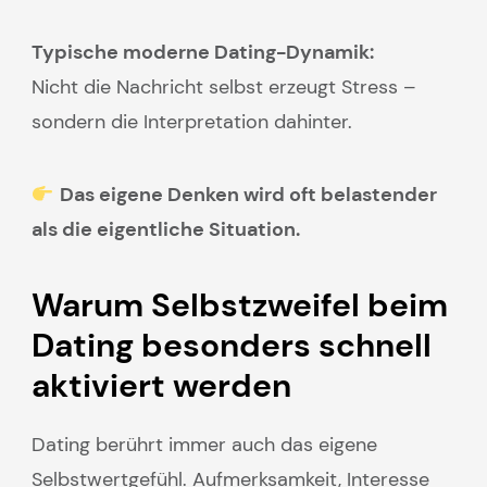
Typische moderne Dating-Dynamik:
Nicht die Nachricht selbst erzeugt Stress –
sondern die Interpretation dahinter.
Das eigene Denken wird oft belastender
als die eigentliche Situation.
Warum Selbstzweifel beim
Dating besonders schnell
aktiviert werden
Dating berührt immer auch das eigene
Selbstwertgefühl. Aufmerksamkeit, Interesse