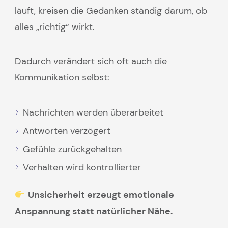
läuft, kreisen die Gedanken ständig darum, ob
alles „richtig“ wirkt.
Dadurch verändert sich oft auch die
Kommunikation selbst:
Nachrichten werden überarbeitet
Antworten verzögert
Gefühle zurückgehalten
Verhalten wird kontrollierter
Unsicherheit erzeugt emotionale
Anspannung statt natürlicher Nähe.