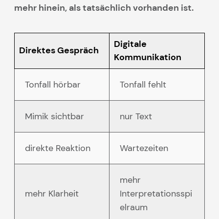
mehr hinein, als tatsächlich vorhanden ist.
Digitale
Direktes Gespräch
Kommunikation
Tonfall hörbar
Tonfall fehlt
Mimik sichtbar
nur Text
direkte Reaktion
Wartezeiten
mehr
mehr Klarheit
Interpretationsspi
elraum