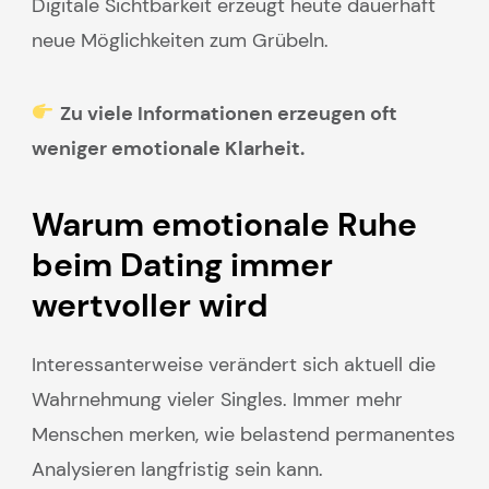
Digitale Sichtbarkeit erzeugt heute dauerhaft
neue Möglichkeiten zum Grübeln.
Zu viele Informationen erzeugen oft
weniger emotionale Klarheit.
Warum emotionale Ruhe
beim Dating immer
wertvoller wird
Interessanterweise verändert sich aktuell die
Wahrnehmung vieler Singles. Immer mehr
Menschen merken, wie belastend permanentes
Analysieren langfristig sein kann.