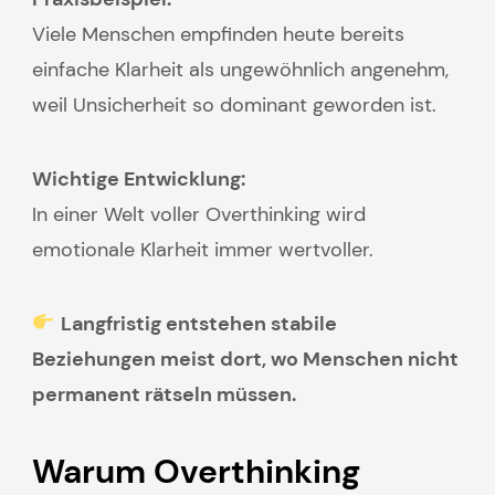
Viele Menschen empfinden heute bereits
einfache Klarheit als ungewöhnlich angenehm,
weil Unsicherheit so dominant geworden ist.
Wichtige Entwicklung:
In einer Welt voller Overthinking wird
emotionale Klarheit immer wertvoller.
Langfristig entstehen stabile
Beziehungen meist dort, wo Menschen nicht
permanent rätseln müssen.
Warum Overthinking