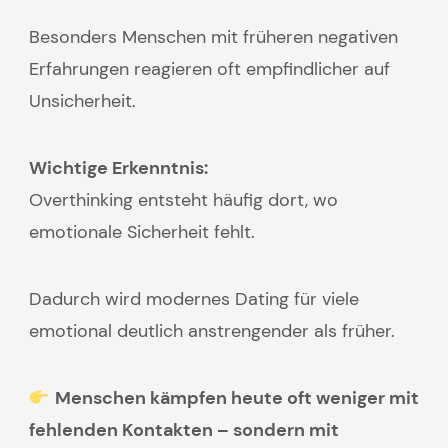
Besonders Menschen mit früheren negativen
Erfahrungen reagieren oft empfindlicher auf
Unsicherheit.
Wichtige Erkenntnis:
Overthinking entsteht häufig dort, wo
emotionale Sicherheit fehlt.
Dadurch wird modernes Dating für viele
emotional deutlich anstrengender als früher.
Menschen kämpfen heute oft weniger mit
fehlenden Kontakten – sondern mit