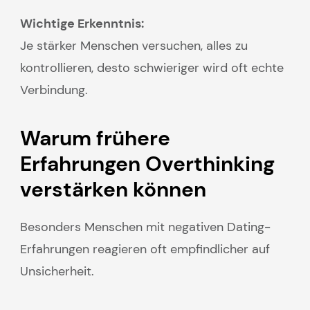
Wichtige Erkenntnis:
Je stärker Menschen versuchen, alles zu
kontrollieren, desto schwieriger wird oft echte
Verbindung.
Warum frühere
Erfahrungen Overthinking
verstärken können
Besonders Menschen mit negativen Dating-
Erfahrungen reagieren oft empfindlicher auf
Unsicherheit.