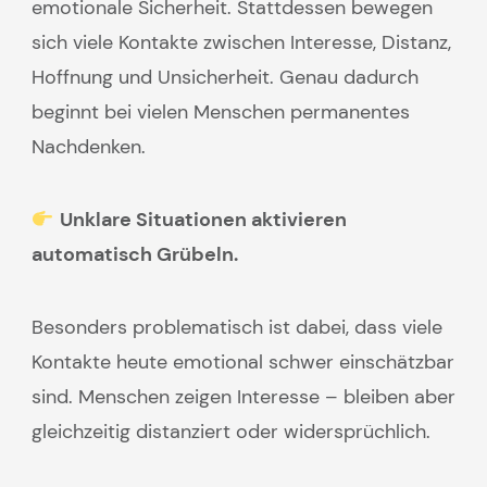
emotionale Sicherheit. Stattdessen bewegen
sich viele Kontakte zwischen Interesse, Distanz,
Hoffnung und Unsicherheit. Genau dadurch
beginnt bei vielen Menschen permanentes
Nachdenken.
Unklare Situationen aktivieren
automatisch Grübeln.
Besonders problematisch ist dabei, dass viele
Kontakte heute emotional schwer einschätzbar
sind. Menschen zeigen Interesse – bleiben aber
gleichzeitig distanziert oder widersprüchlich.