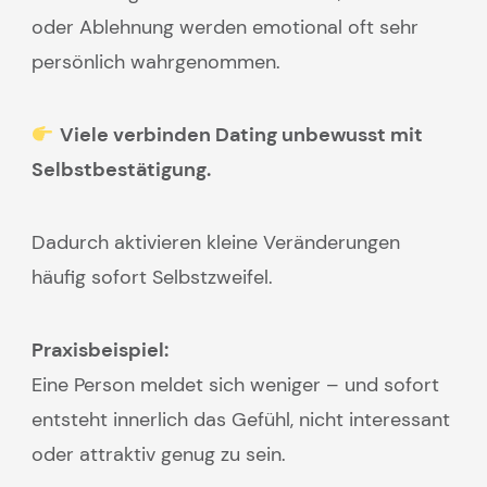
oder Ablehnung werden emotional oft sehr
persönlich wahrgenommen.
Viele verbinden Dating unbewusst mit
Selbstbestätigung.
Dadurch aktivieren kleine Veränderungen
häufig sofort Selbstzweifel.
Praxisbeispiel:
Eine Person meldet sich weniger – und sofort
entsteht innerlich das Gefühl, nicht interessant
oder attraktiv genug zu sein.