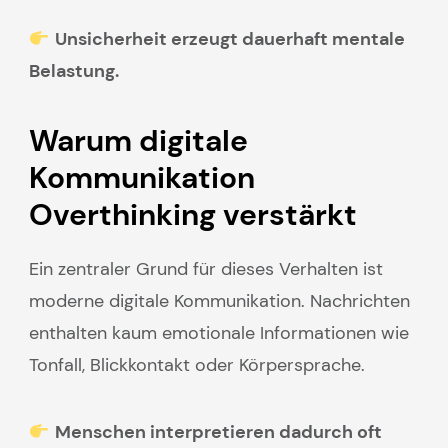
Unsicherheit erzeugt dauerhaft mentale
Belastung.
Warum digitale
Kommunikation
Overthinking verstärkt
Ein zentraler Grund für dieses Verhalten ist
moderne digitale Kommunikation. Nachrichten
enthalten kaum emotionale Informationen wie
Tonfall, Blickkontakt oder Körpersprache.
Menschen interpretieren dadurch oft