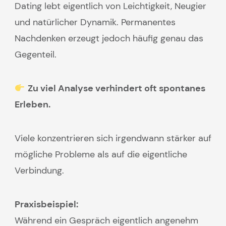
Dating lebt eigentlich von Leichtigkeit, Neugier
und natürlicher Dynamik. Permanentes
Nachdenken erzeugt jedoch häufig genau das
Gegenteil.
Zu viel Analyse verhindert oft spontanes
Erleben.
Viele konzentrieren sich irgendwann stärker auf
mögliche Probleme als auf die eigentliche
Verbindung.
Praxisbeispiel:
Während ein Gespräch eigentlich angenehm