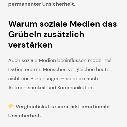
permanenter Unsicherheit.
Warum soziale Medien das
Grübeln zusätzlich
verstärken
Auch soziale Medien beeinflussen modernes
Dating enorm. Menschen vergleichen heute
nicht nur Beziehungen – sondern auch
Aufmerksamkeit und Kommunikation.
Vergleichskultur verstärkt emotionale
Unsicherheit.