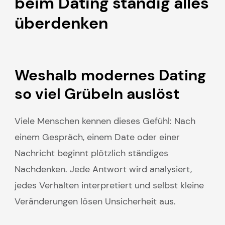
beim Dating ständig alles
überdenken
Weshalb modernes Dating
so viel Grübeln auslöst
Viele Menschen kennen dieses Gefühl: Nach
einem Gespräch, einem Date oder einer
Nachricht beginnt plötzlich ständiges
Nachdenken. Jede Antwort wird analysiert,
jedes Verhalten interpretiert und selbst kleine
Veränderungen lösen Unsicherheit aus.