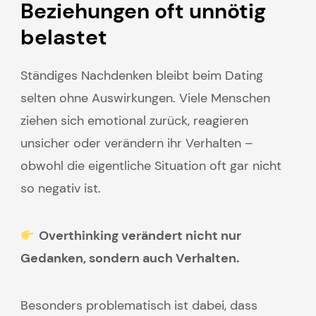
Beziehungen oft unnötig
belastet
Ständiges Nachdenken bleibt beim Dating
selten ohne Auswirkungen. Viele Menschen
ziehen sich emotional zurück, reagieren
unsicher oder verändern ihr Verhalten –
obwohl die eigentliche Situation oft gar nicht
so negativ ist.
Overthinking verändert nicht nur
Gedanken, sondern auch Verhalten.
Besonders problematisch ist dabei, dass