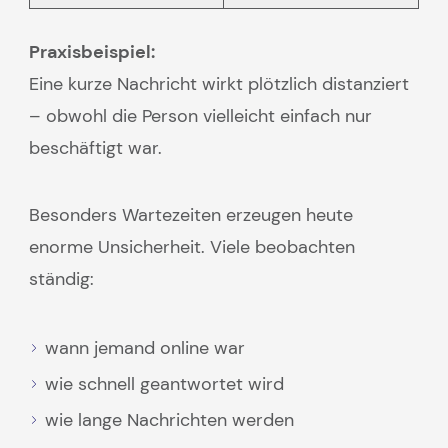
Praxisbeispiel:
Eine kurze Nachricht wirkt plötzlich distanziert
– obwohl die Person vielleicht einfach nur
beschäftigt war.
Besonders Wartezeiten erzeugen heute
enorme Unsicherheit. Viele beobachten
ständig:
wann jemand online war
wie schnell geantwortet wird
wie lange Nachrichten werden