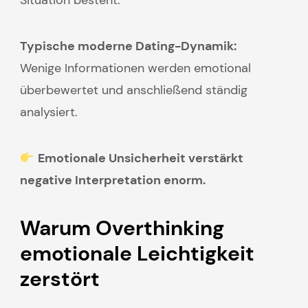
Typische moderne Dating-Dynamik:
Wenige Informationen werden emotional
überbewertet und anschließend ständig
analysiert.
Emotionale Unsicherheit verstärkt
negative Interpretation enorm.
Warum Overthinking
emotionale Leichtigkeit
zerstört