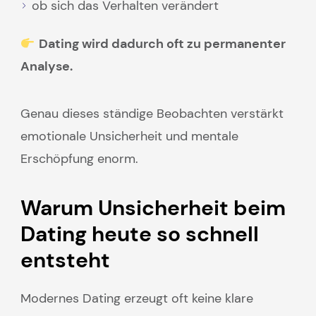
ob sich das Verhalten verändert
Dating wird dadurch oft zu permanenter
Analyse.
Genau dieses ständige Beobachten verstärkt
emotionale Unsicherheit und mentale
Erschöpfung enorm.
Warum Unsicherheit beim
Dating heute so schnell
entsteht
Modernes Dating erzeugt oft keine klare