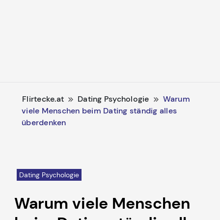
Flirtecke.at
Dating Psychologie
Warum
viele Menschen beim Dating ständig alles
überdenken
Dating Psychologie
Warum viele Menschen