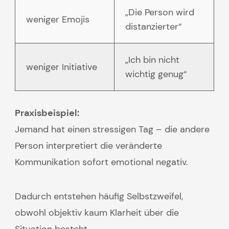
„Die Person wird
weniger Emojis
distanzierter“
„Ich bin nicht
weniger Initiative
wichtig genug“
Praxisbeispiel:
Jemand hat einen stressigen Tag – die andere
Person interpretiert die veränderte
Kommunikation sofort emotional negativ.
Dadurch entstehen häufig Selbstzweifel,
obwohl objektiv kaum Klarheit über die
Situation besteht.