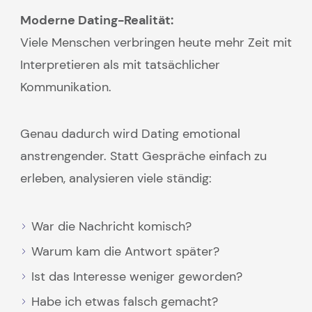
Moderne Dating-Realität:
Viele Menschen verbringen heute mehr Zeit mit
Interpretieren als mit tatsächlicher
Kommunikation.
Genau dadurch wird Dating emotional
anstrengender. Statt Gespräche einfach zu
erleben, analysieren viele ständig:
War die Nachricht komisch?
Warum kam die Antwort später?
Ist das Interesse weniger geworden?
Habe ich etwas falsch gemacht?