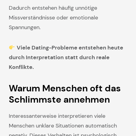
Dadurch entstehen häufig unnötige
Missverständnisse oder emotionale
Spannungen.
Viele Dating-Probleme entstehen heute
durch Interpretation statt durch reale
Konflikte.
Warum Menschen oft das
Schlimmste annehmen
Interessanterweise interpretieren viele
Menschen unklare Situationen automatisch
negativ. Dieses Verhalten ist psychologisch