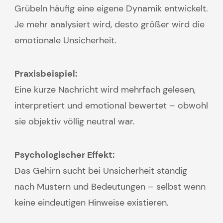
Grübeln häufig eine eigene Dynamik entwickelt.
Je mehr analysiert wird, desto größer wird die
emotionale Unsicherheit.
Praxisbeispiel:
Eine kurze Nachricht wird mehrfach gelesen,
interpretiert und emotional bewertet – obwohl
sie objektiv völlig neutral war.
Psychologischer Effekt:
Das Gehirn sucht bei Unsicherheit ständig
nach Mustern und Bedeutungen – selbst wenn
keine eindeutigen Hinweise existieren.