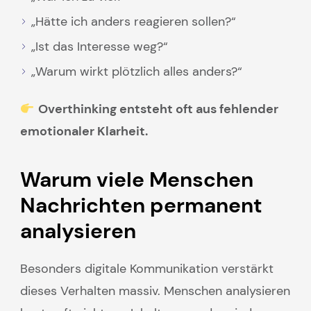
„Hätte ich anders reagieren sollen?“
„Ist das Interesse weg?“
„Warum wirkt plötzlich alles anders?“
Overthinking entsteht oft aus fehlender
emotionaler Klarheit.
Warum viele Menschen
Nachrichten permanent
analysieren
Besonders digitale Kommunikation verstärkt
dieses Verhalten massiv. Menschen analysieren