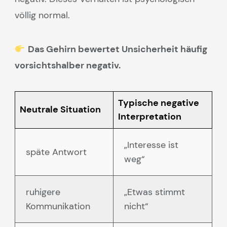
völlig normal.
Das Gehirn bewertet Unsicherheit häufig
vorsichtshalber negativ.
Typische negative
Neutrale Situation
Interpretation
„Interesse ist
späte Antwort
weg“
ruhigere
„Etwas stimmt
Kommunikation
nicht“