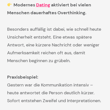
Modernes
Dating
aktiviert bei vielen
Menschen dauerhaftes Overthinking.
Besonders auffällig ist dabei, wie schnell heute
Unsicherheit entsteht. Eine etwas spätere
Antwort, eine kürzere Nachricht oder weniger
Aufmerksamkeit reichen oft aus, damit
Menschen beginnen zu grübeln.
Praxisbeispiel:
Gestern war die Kommunikation intensiv –
heute antwortet die Person deutlich kürzer.
Sofort entstehen Zweifel und Interpretationen.