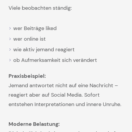
Viele beobachten ständig:
wer Beiträge liked
wer online ist
wie aktiv jemand reagiert
ob Aufmerksamkeit sich verändert
Praxisbeispiel:
Jemand antwortet nicht auf eine Nachricht –
reagiert aber auf Social Media. Sofort
entstehen Interpretationen und innere Unruhe.
Moderne Belastung: