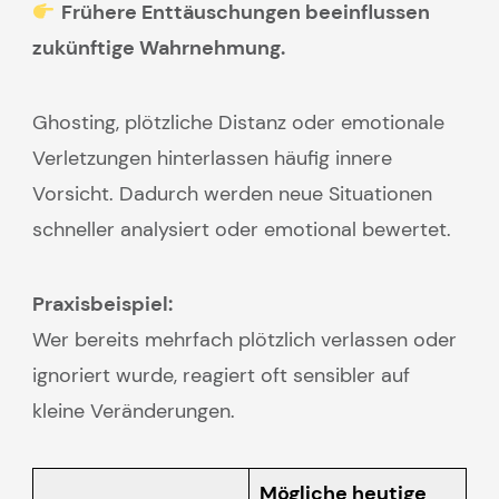
Frühere Enttäuschungen beeinflussen
zukünftige Wahrnehmung.
Ghosting, plötzliche Distanz oder emotionale
Verletzungen hinterlassen häufig innere
Vorsicht. Dadurch werden neue Situationen
schneller analysiert oder emotional bewertet.
Praxisbeispiel:
Wer bereits mehrfach plötzlich verlassen oder
ignoriert wurde, reagiert oft sensibler auf
kleine Veränderungen.
Mögliche heutige