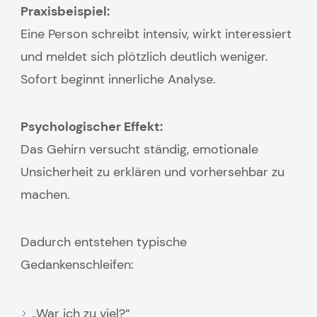
Praxisbeispiel:
Eine Person schreibt intensiv, wirkt interessiert
und meldet sich plötzlich deutlich weniger.
Sofort beginnt innerliche Analyse.
Psychologischer Effekt:
Das Gehirn versucht ständig, emotionale
Unsicherheit zu erklären und vorhersehbar zu
machen.
Dadurch entstehen typische
Gedankenschleifen:
„War ich zu viel?“