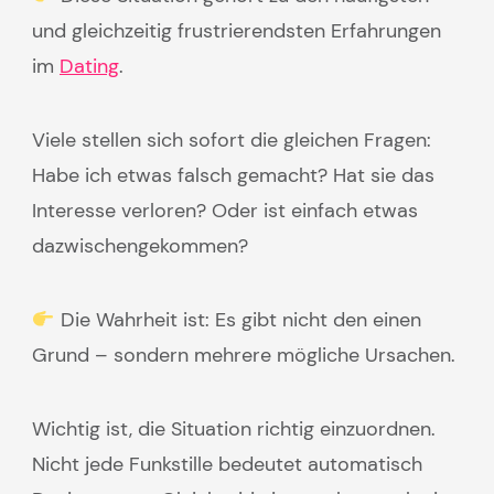
und gleichzeitig frustrierendsten Erfahrungen
im
Dating
.
Viele stellen sich sofort die gleichen Fragen:
Habe ich etwas falsch gemacht? Hat sie das
Interesse verloren? Oder ist einfach etwas
dazwischengekommen?
Die Wahrheit ist: Es gibt nicht den einen
Grund – sondern mehrere mögliche Ursachen.
Wichtig ist, die Situation richtig einzuordnen.
Nicht jede Funkstille bedeutet automatisch