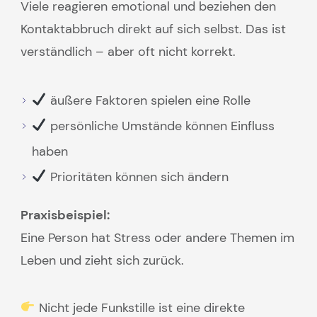
Viele reagieren emotional und beziehen den
Kontaktabbruch direkt auf sich selbst. Das ist
verständlich – aber oft nicht korrekt.
äußere Faktoren spielen eine Rolle
persönliche Umstände können Einfluss
haben
Prioritäten können sich ändern
Praxisbeispiel:
Eine Person hat Stress oder andere Themen im
Leben und zieht sich zurück.
Nicht jede Funkstille ist eine direkte