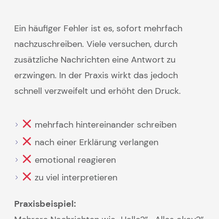
Ein häufiger Fehler ist es, sofort mehrfach
nachzuschreiben. Viele versuchen, durch
zusätzliche Nachrichten eine Antwort zu
erzwingen. In der Praxis wirkt das jedoch
schnell verzweifelt und erhöht den Druck.
mehrfach hintereinander schreiben
nach einer Erklärung verlangen
emotional reagieren
zu viel interpretieren
Praxisbeispiel: