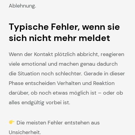
Ablehnung.
Typische Fehler, wenn sie
sich nicht mehr meldet
Wenn der Kontakt plötzlich abbricht, reagieren
viele emotional und machen genau dadurch
die Situation noch schlechter. Gerade in dieser
Phase entscheiden Verhalten und Reaktion
darüber, ob noch etwas möglich ist – oder ob
alles endgültig vorbei ist.
Die meisten Fehler entstehen aus
Unsicherheit.