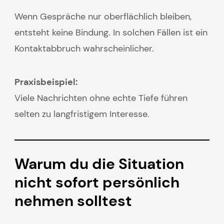
Wenn Gespräche nur oberflächlich bleiben,
entsteht keine Bindung. In solchen Fällen ist ein
Kontaktabbruch wahrscheinlicher.
Praxisbeispiel:
Viele Nachrichten ohne echte Tiefe führen
selten zu langfristigem Interesse.
Warum du die Situation
nicht sofort persönlich
nehmen solltest