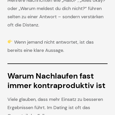
Mehrere Nachrichten wie „Hallo?“, „Alles okay?“
oder „Warum meldest du dich nicht?“ führen
selten zu einer Antwort – sondern verstärken
oft die Distanz.
Wenn jemand nicht antwortet, ist das
bereits eine klare Aussage.
Warum Nachlaufen fast
immer kontraproduktiv ist
Viele glauben, dass mehr Einsatz zu besseren
Ergebnissen führt. Im Dating ist oft das