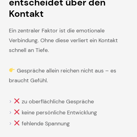
entscheidet über den
Kontakt
Ein zentraler Faktor ist die emotionale
Verbindung. Ohne diese verliert ein Kontakt
schnell an Tiefe.
Gespräche allein reichen nicht aus – es
braucht Gefühl.
zu oberflächliche Gespräche
keine persönliche Entwicklung
fehlende Spannung