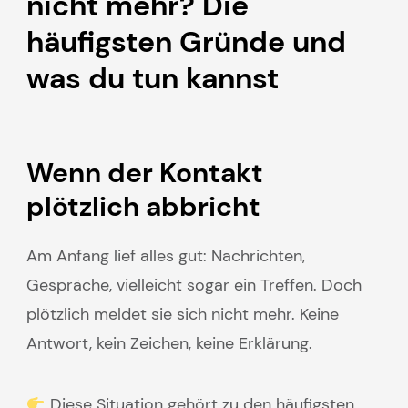
nicht mehr? Die
häufigsten Gründe und
was du tun kannst
Wenn der Kontakt
plötzlich abbricht
Am Anfang lief alles gut: Nachrichten,
Gespräche, vielleicht sogar ein Treffen. Doch
plötzlich meldet sie sich nicht mehr. Keine
Antwort, kein Zeichen, keine Erklärung.
Diese Situation gehört zu den häufigsten