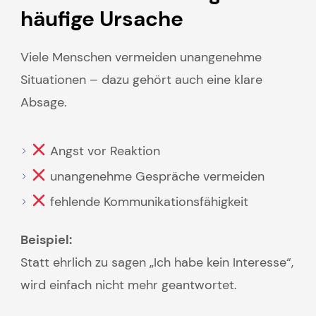
häufige Ursache
Viele Menschen vermeiden unangenehme
Situationen – dazu gehört auch eine klare
Absage.
Angst vor Reaktion
unangenehme Gespräche vermeiden
fehlende Kommunikationsfähigkeit
Beispiel:
Statt ehrlich zu sagen „Ich habe kein Interesse“,
wird einfach nicht mehr geantwortet.