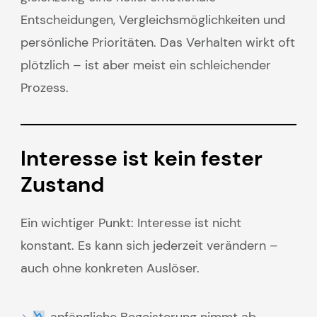
Entscheidungen, Vergleichsmöglichkeiten und
persönliche Prioritäten. Das Verhalten wirkt oft
plötzlich – ist aber meist ein schleichender
Prozess.
Interesse ist kein fester
Zustand
Ein wichtiger Punkt: Interesse ist nicht
konstant. Es kann sich jederzeit verändern –
auch ohne konkreten Auslöser.