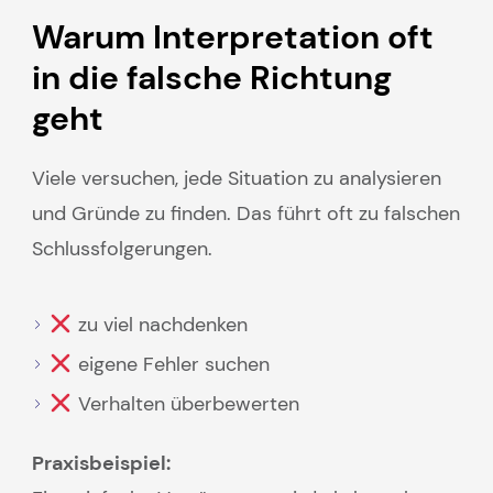
Warum Interpretation oft
in die falsche Richtung
geht
Viele versuchen, jede Situation zu analysieren
und Gründe zu finden. Das führt oft zu falschen
Schlussfolgerungen.
zu viel nachdenken
eigene Fehler suchen
Verhalten überbewerten
Praxisbeispiel: