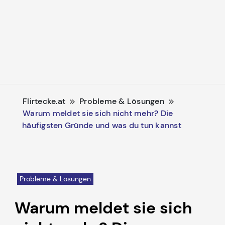
Flirtecke.at
Probleme & Lösungen
Warum meldet sie sich nicht mehr? Die
häufigsten Gründe und was du tun kannst
Probleme & Lösungen
Warum meldet sie sich