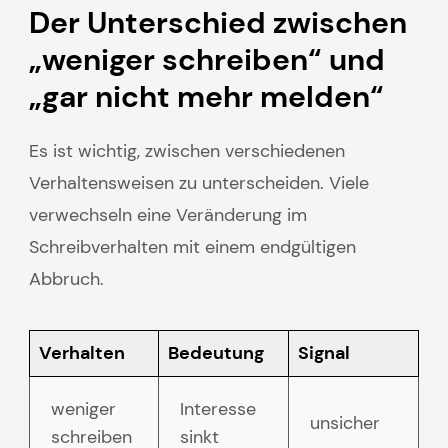
Der Unterschied zwischen
„weniger schreiben“ und
„gar nicht mehr melden“
Es ist wichtig, zwischen verschiedenen
Verhaltensweisen zu unterscheiden. Viele
verwechseln eine Veränderung im
Schreibverhalten mit einem endgültigen
Abbruch.
Verhalten
Bedeutung
Signal
weniger
Interesse
unsicher
schreiben
sinkt