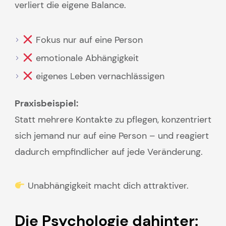
verliert die eigene Balance.
Fokus nur auf eine Person
emotionale Abhängigkeit
eigenes Leben vernachlässigen
Praxisbeispiel:
Statt mehrere Kontakte zu pflegen, konzentriert
sich jemand nur auf eine Person – und reagiert
dadurch empfindlicher auf jede Veränderung.
Unabhängigkeit macht dich attraktiver.
Die Psychologie dahinter: