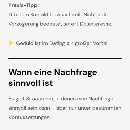
Praxis-Tipp:
Gib dem Kontakt bewusst Zeit. Nicht jede
Verzögerung bedeutet sofort Desinteresse.
Geduld ist im Dating ein großer Vorteil.
Wann eine Nachfrage
sinnvoll ist
Es gibt Situationen, in denen eine Nachfrage
sinnvoll sein kann – aber nur unter bestimmten
Voraussetzungen.