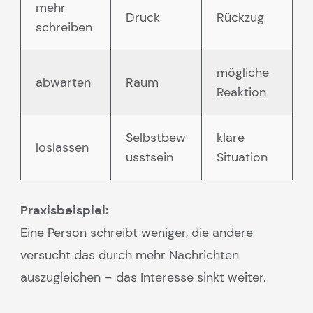
mehr
Druck
Rückzug
schreiben
mögliche
abwarten
Raum
Reaktion
Selbstbew
klare
loslassen
usstsein
Situation
Praxisbeispiel:
Eine Person schreibt weniger, die andere
versucht das durch mehr Nachrichten
auszugleichen – das Interesse sinkt weiter.