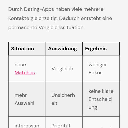
Durch Dating-Apps haben viele mehrere
Kontakte gleichzeitig. Dadurch entsteht eine
permanente Vergleichssituation.
Situation
Auswirkung
Ergebnis
neue
weniger
Vergleich
Matches
Fokus
keine klare
mehr
Unsicherh
Entscheid
Auswahl
eit
ung
interessan
Priorität