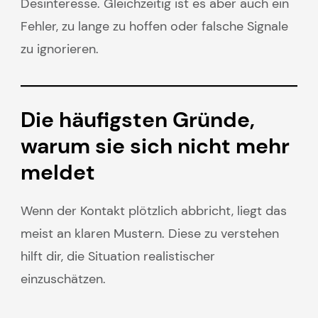
Desinteresse. Gleichzeitig ist es aber auch ein
Fehler, zu lange zu hoffen oder falsche Signale
zu ignorieren.
Die häufigsten Gründe,
warum sie sich nicht mehr
meldet
Wenn der Kontakt plötzlich abbricht, liegt das
meist an klaren Mustern. Diese zu verstehen
hilft dir, die Situation realistischer
einzuschätzen.