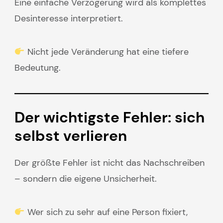
Eine einfache Verzögerung wird als komplettes
Desinteresse interpretiert.
Nicht jede Veränderung hat eine tiefere
Bedeutung.
Der wichtigste Fehler: sich
selbst verlieren
Der größte Fehler ist nicht das Nachschreiben
– sondern die eigene Unsicherheit.
Wer sich zu sehr auf eine Person fixiert,