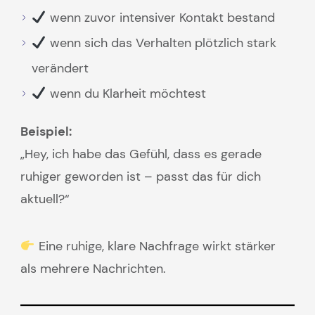
wenn zuvor intensiver Kontakt bestand
wenn sich das Verhalten plötzlich stark
verändert
wenn du Klarheit möchtest
Beispiel:
„Hey, ich habe das Gefühl, dass es gerade
ruhiger geworden ist – passt das für dich
aktuell?“
Eine ruhige, klare Nachfrage wirkt stärker
als mehrere Nachrichten.