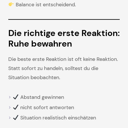
Balance ist entscheidend.
Die richtige erste Reaktion:
Ruhe bewahren
Die beste erste Reaktion ist oft keine Reaktion.
Statt sofort zu handeln, solltest du die
Situation beobachten.
Abstand gewinnen
nicht sofort antworten
Situation realistisch einschätzen