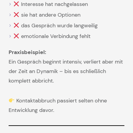
Interesse hat nachgelassen
sie hat andere Optionen
das Gespräch wurde langweilig
emotionale Verbindung fehlt
Praxisbeispiel:
Ein Gespräch beginnt intensiv, verliert aber mit
der Zeit an Dynamik – bis es schließlich
komplett abbricht.
Kontaktabbruch passiert selten ohne
Entwicklung davor.