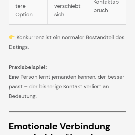
Kontaktab
tere
verschiebt
bruch
Option
sich
Konkurrenz ist ein normaler Bestandteil des
Datings.
Praxisbeispiel:
Eine Person lernt jemanden kennen, der besser
passt – der bisherige Kontakt verliert an
Bedeutung.
Emotionale Verbindung