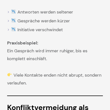
Antworten werden seltener
Gespräche werden kürzer
Initiative verschwindet
Praxisbeispiel:
Ein Gespräch wird immer ruhiger, bis es
komplett einschläft.
Viele Kontakte enden nicht abrupt, sondern
verlaufen.
Konfliktvermeidung als