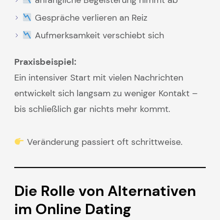
anfängliche Begeisterung nimmt ab
Gespräche verlieren an Reiz
Aufmerksamkeit verschiebt sich
Praxisbeispiel:
Ein intensiver Start mit vielen Nachrichten
entwickelt sich langsam zu weniger Kontakt –
bis schließlich gar nichts mehr kommt.
Veränderung passiert oft schrittweise.
Die Rolle von Alternativen
im Online Dating