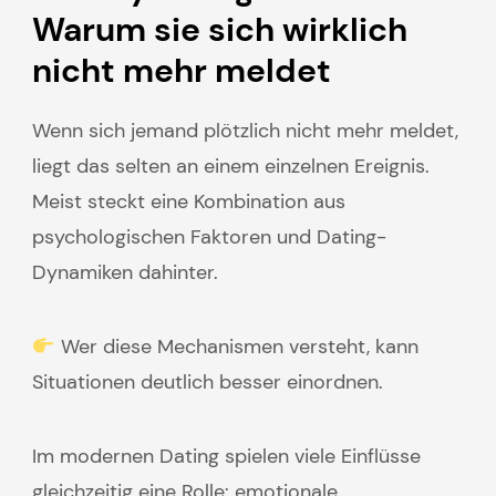
Warum sie sich wirklich
nicht mehr meldet
Wenn sich jemand plötzlich nicht mehr meldet,
liegt das selten an einem einzelnen Ereignis.
Meist steckt eine Kombination aus
psychologischen Faktoren und Dating-
Dynamiken dahinter.
Wer diese Mechanismen versteht, kann
Situationen deutlich besser einordnen.
Im modernen Dating spielen viele Einflüsse
gleichzeitig eine Rolle: emotionale