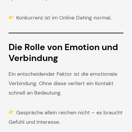
Konkurrenz ist im Online Dating normal.
Die Rolle von Emotion und
Verbindung
Ein entscheidender Faktor ist die emotionale
Verbindung. Ohne diese verliert ein Kontakt
schnell an Bedeutung.
Gespräche allein reichen nicht – es braucht
Gefühl und Interesse.