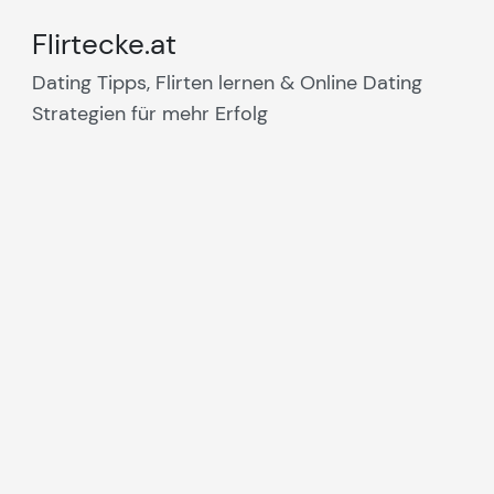
Flirtecke.at
Dating Tipps, Flirten lernen & Online Dating
Strategien für mehr Erfolg