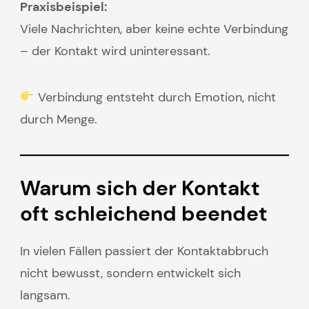
Praxisbeispiel:
Viele Nachrichten, aber keine echte Verbindung
– der Kontakt wird uninteressant.
Verbindung entsteht durch Emotion, nicht
durch Menge.
Warum sich der Kontakt
oft schleichend beendet
In vielen Fällen passiert der Kontaktabbruch
nicht bewusst, sondern entwickelt sich
langsam.