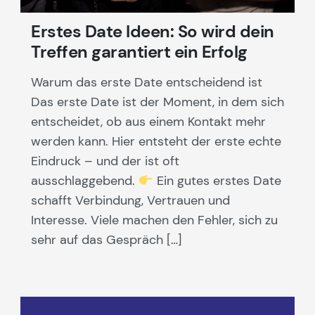
Erstes Date Ideen: So wird dein
Treffen garantiert ein Erfolg
Warum das erste Date entscheidend ist
Das erste Date ist der Moment, in dem sich
entscheidet, ob aus einem Kontakt mehr
werden kann. Hier entsteht der erste echte
Eindruck – und der ist oft
ausschlaggebend.
Ein gutes erstes Date
schafft Verbindung, Vertrauen und
Interesse. Viele machen den Fehler, sich zu
sehr auf das Gespräch […]