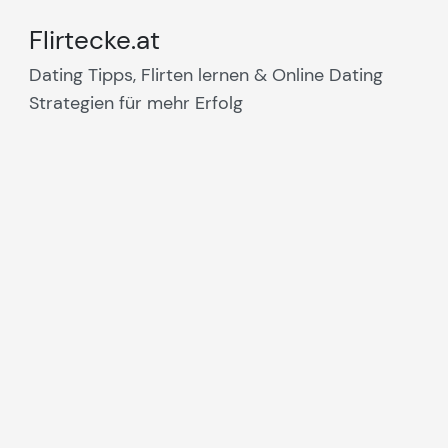
Flirtecke.at
Dating Tipps, Flirten lernen & Online Dating
Strategien für mehr Erfolg