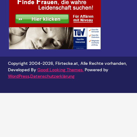
Copyright 2004-2026, Flirtecke.at, Alle Rechte vorhanden,
Developed By
Good Looking Themes.
Powered by
WordPress
.
Datenschutzerklärung