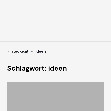
Flirtecke.at
ideen
Schlagwort:
ideen