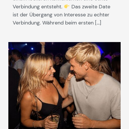
Verbindung entsteht.
Das zweite Date
ist der Übergang von Interesse zu echter
Verbindung. Während beim ersten […]