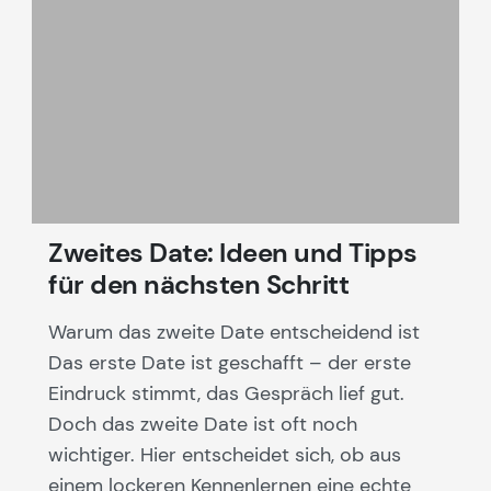
Zweites Date: Ideen und Tipps
für den nächsten Schritt
Warum das zweite Date entscheidend ist
Das erste Date ist geschafft – der erste
Eindruck stimmt, das Gespräch lief gut.
Doch das zweite Date ist oft noch
wichtiger. Hier entscheidet sich, ob aus
einem lockeren Kennenlernen eine echte