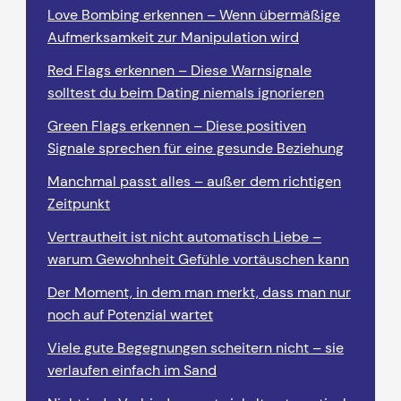
Love Bombing erkennen – Wenn übermäßige
Aufmerksamkeit zur Manipulation wird
Red Flags erkennen – Diese Warnsignale
solltest du beim Dating niemals ignorieren
Green Flags erkennen – Diese positiven
Signale sprechen für eine gesunde Beziehung
Manchmal passt alles – außer dem richtigen
Zeitpunkt
Vertrautheit ist nicht automatisch Liebe –
warum Gewohnheit Gefühle vortäuschen kann
Der Moment, in dem man merkt, dass man nur
noch auf Potenzial wartet
Viele gute Begegnungen scheitern nicht – sie
verlaufen einfach im Sand