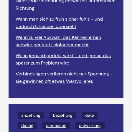
Nicht jede Verbindung entwickelt automatisch
Richtung
Wenn man sich zu früh sicher fühlt – und
dadurch Chancen übersieht
Wenn zu viel Auswahl das Kennenlernen
schwieriger statt einfacher macht
Wenn jemand perfekt wirkt – und genau das
später zum Problem wird
Verbindungen verlieren nicht nur Spannung –
sie gewinnen oft etwas Wertvolleres
anziehung
beziehung
date
dating
emotionen
entwicklung