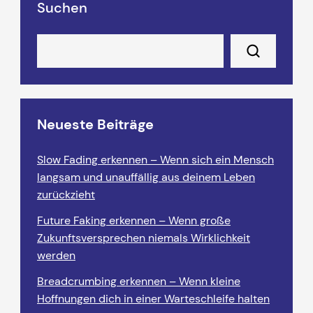
Suchen
Neueste Beiträge
Slow Fading erkennen – Wenn sich ein Mensch
langsam und unauffällig aus deinem Leben
zurückzieht
Future Faking erkennen – Wenn große
Zukunftsversprechen niemals Wirklichkeit
werden
Breadcrumbing erkennen – Wenn kleine
Hoffnungen dich in einer Warteschleife halten