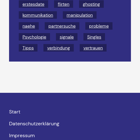
erstesdate
flirten
ghosting
kommunikation
manipulation
naehe
partnersuche
probleme
Psychologie
signale
Singles
Tipps
verbindung
vertrauen
Start
Datenschutzerklärung
Impressum